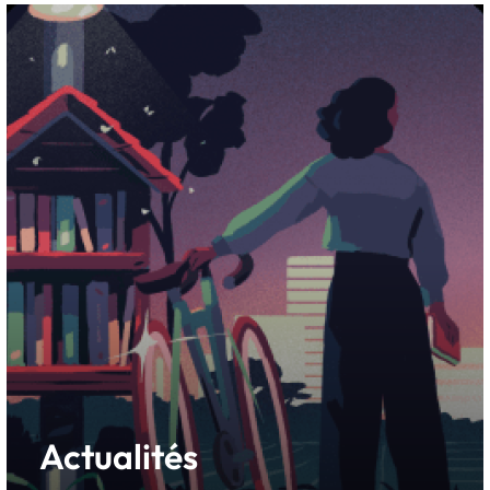
Actualités