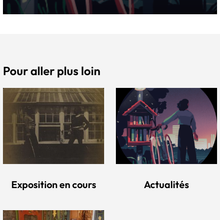
Pour aller plus loin
Exposition en cours
Actualités