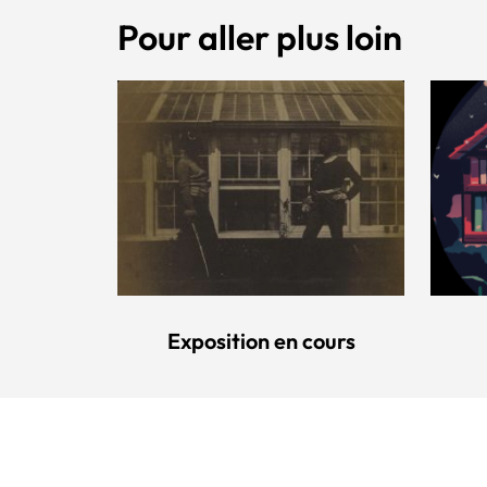
Pour aller plus loin
Exposition en cours