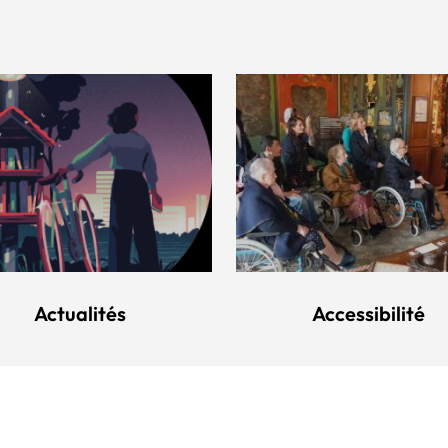
Actualités
Accessibilité