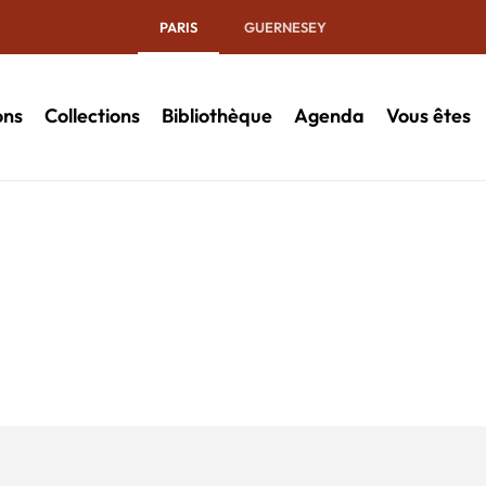
PARIS
GUERNESEY
ons
Collections
Bibliothèque
Agenda
Vous êtes