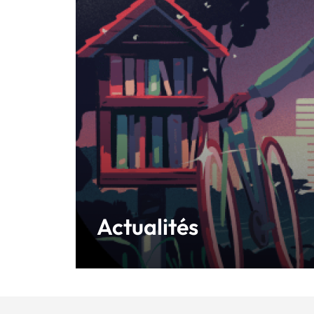
Actualités