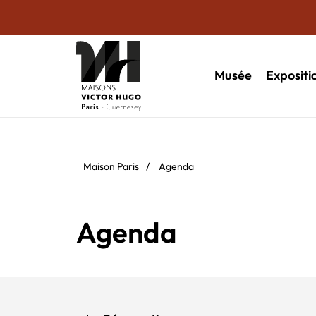
Musée
Expositi
Maison Paris
/
Agenda
Agenda