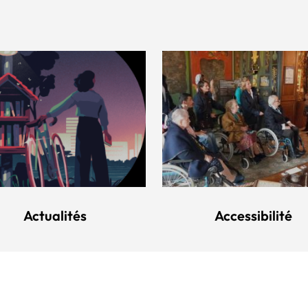
Actualités
Accessibilité