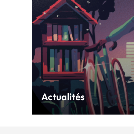
Actualités