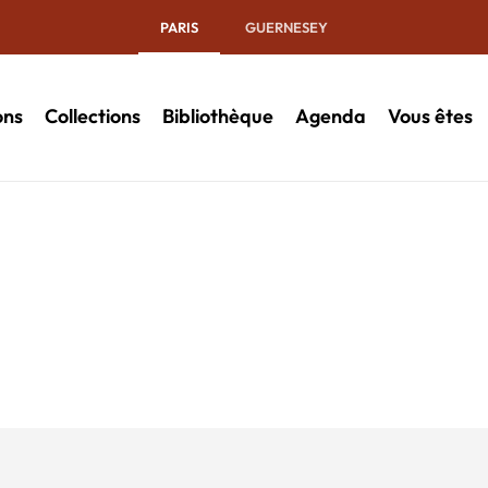
PARIS
GUERNESEY
ons
Collections
Bibliothèque
Agenda
Vous êtes