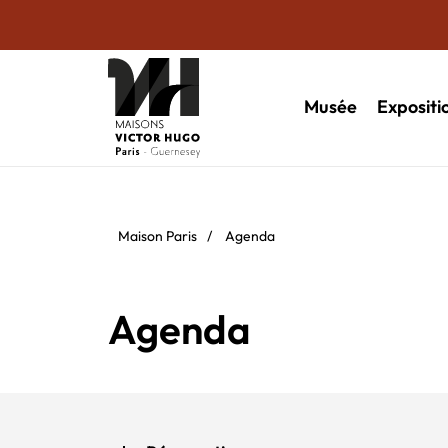
Musée
Expositi
Maison Paris
/
Agenda
Agenda