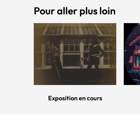
Pour aller plus loin
Exposition en cours