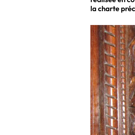
la charte pré