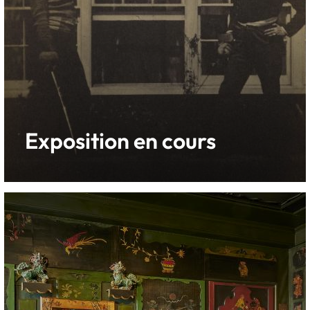
Exposition en cours