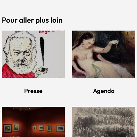
Pour aller plus loin
Presse
Agenda