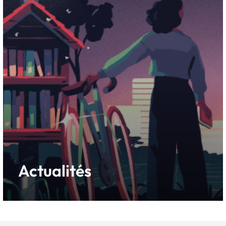
Actualités