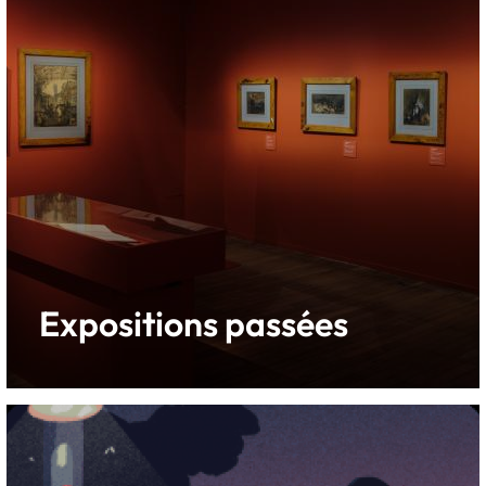
Expositions passées