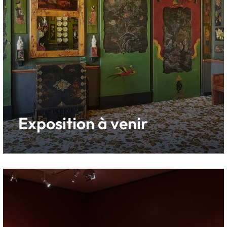
Exposition à venir