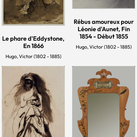
Rébus amoureux pour
Léonie d'Aunet, Fin
1854 - Début 1855
Le phare d'Eddystone,
En 1866
Hugo, Victor (1802 - 1885)
Hugo, Victor (1802 - 1885)