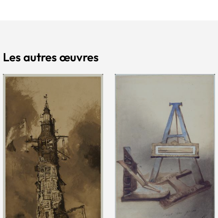
Les autres œuvres