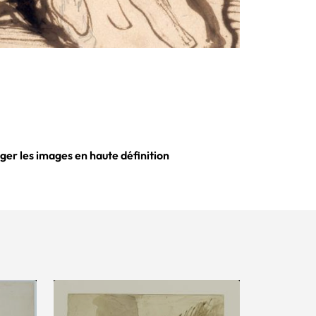
ger les images en haute définition