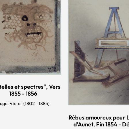
elles et spectres", Vers
1855 - 1856
ugo, Victor (1802 - 1885)
Rébus amoureux pour 
d'Aunet, Fin 1854 - D